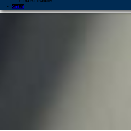
Dla Pracowników
Kontakt